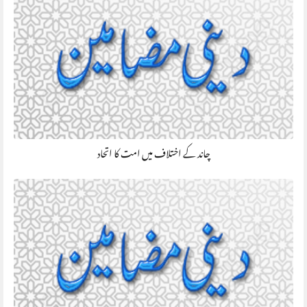
چاند کے اختلاف میں امت کا اتحاد