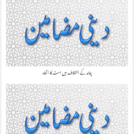
چاند کے اختلاف میں امت کا اتحاد