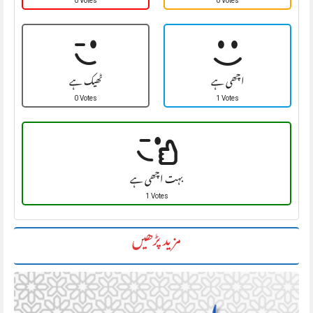
0 Votes
0 Votes
اچھی ہے
ٹھیک ہے
0 Votes
1 Votes
بہت اچھی ہے
1 Votes
مزید پڑھیں