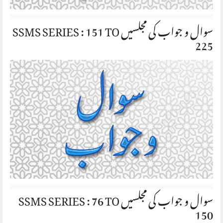
سوال و جواب کی مجلسیں SSMS SERIES : 151 TO
225
سوال و جواب کی مجلسیں SSMS SERIES : 76 TO
150